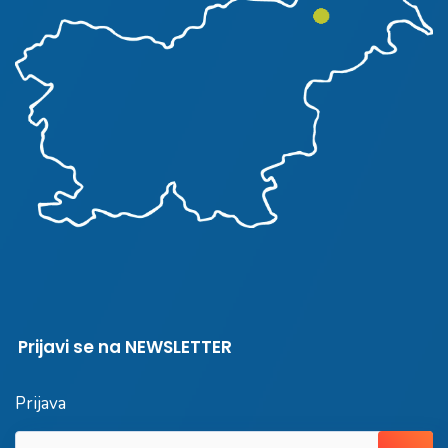
Prijavi se na NEWSLETTER
Prijava