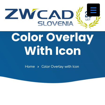
Color Overlay
With Icon
Home
Color Overlay with Icon