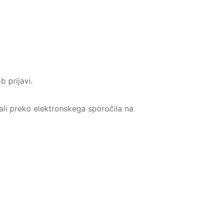
b prijavi.
ali preko elektronskega sporočila na