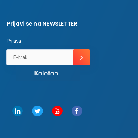
Prijavi se na NEWSLETTER
Prijava