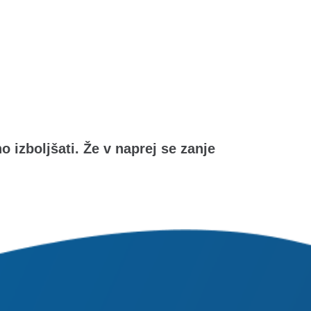
izboljšati. Že v naprej se zanje