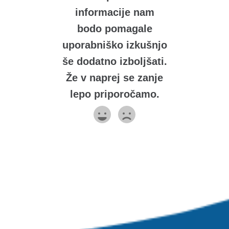
informacije nam
bodo pomagale
uporabniško izkušnjo
še dodatno izboljšati.
Že v naprej se zanje
lepo priporočamo.