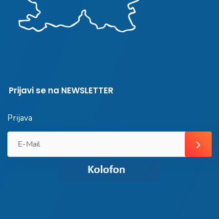
Prijavi se na NEWSLETTER
Prijava