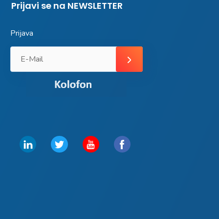
Prijavi se na NEWSLETTER
Prijava