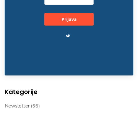
Prijava
Loading…
Kategorije
Newsletter
(66)