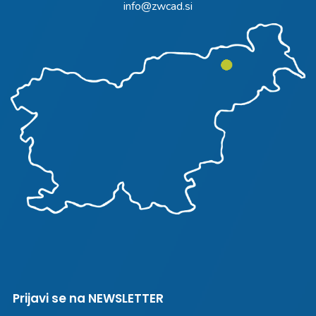
info@zwcad.si
Prijavi se na NEWSLETTER