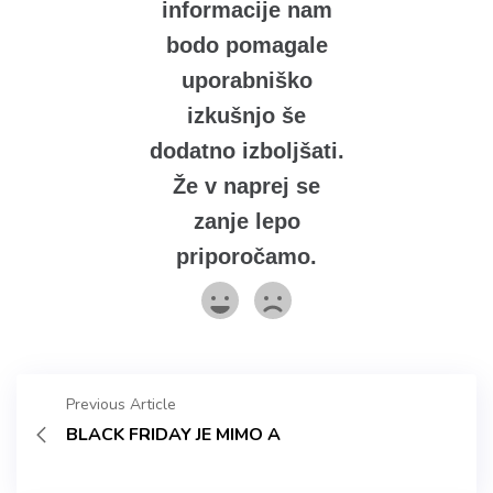
informacije nam
bodo pomagale
uporabniško
izkušnjo še
dodatno izboljšati.
Že v naprej se
zanje lepo
priporočamo.
Previous Article
BLACK FRIDAY JE MIMO A