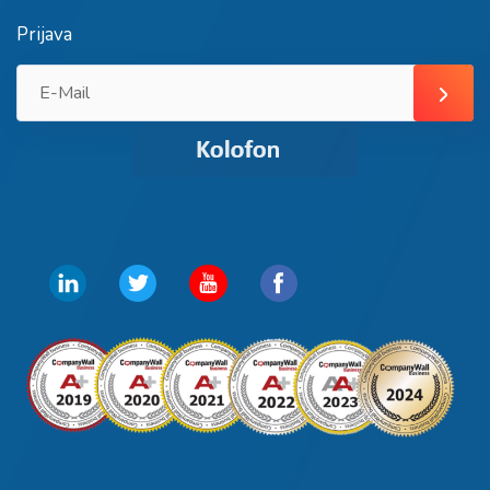
Prijava