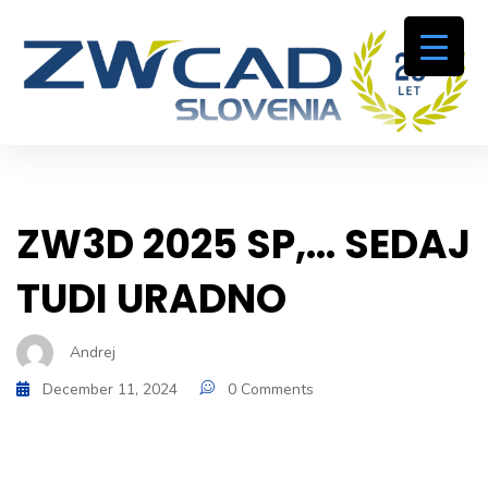
ZW3D 2025 SP,… SEDAJ
TUDI URADNO
Andrej
December 11, 2024
0 Comments