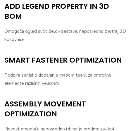
ADD LEGEND PROPERTY IN 3D
BOM
Omogoča ogled sličic delov sestava, neposredno znotraj 3D
kosovnice.
SMART FASTENER OPTIMIZATION
Podpira serijsko dodajanje matic in tesnil za pritrdilne
elemente različnih velikosti.
ASSEMBLY MOVEMENT
OPTIMIZATION
Novost omogoča neposredno izbiranje predmetov, kot