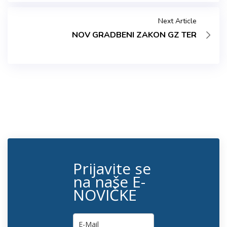
Next Article
NOV GRADBENI ZAKON GZ TER
Prijavite se
na naše E-
NOVIČKE