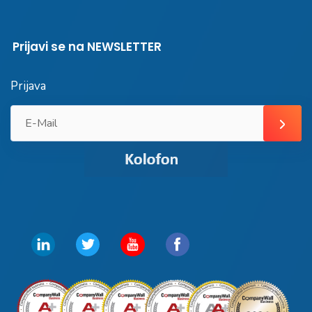
Prijavi se na NEWSLETTER
Prijava