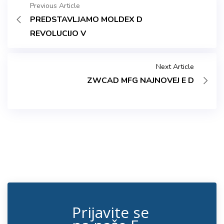
Previous Article
PREDSTAVLJAMO MOLDEX D
REVOLUCIJO V
Next Article
ZWCAD MFG NAJNOVEJ E D
Prijavite se