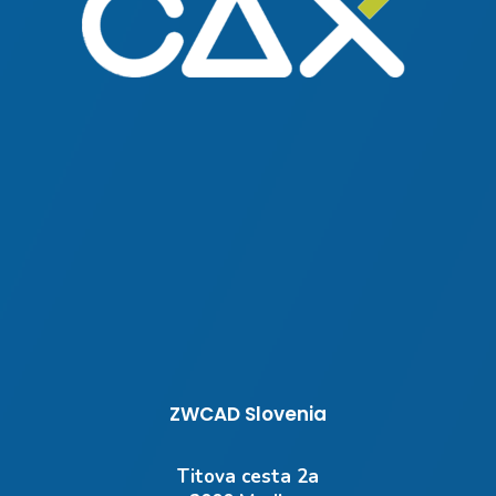
ZWCAD Slovenia
Titova cesta 2a