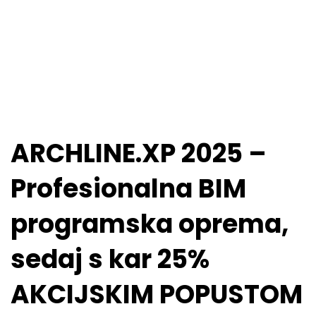
ARCHLINE.XP 2025 –
Profesionalna BIM
programska oprema,
sedaj s kar 25%
AKCIJSKIM POPUSTOM