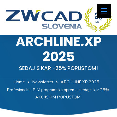
ARCHLINE.XP
2025
SEDAJ S KAR -25% POPUSTOM!
Home
Newsletter
ARCHLINE.XP 2025 –
Profesionalna BIM programska oprema, sedaj s kar 25%
AKCIJSKIM POPUSTOM