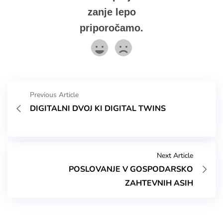
zanje lepo
priporočamo.
Previous Article
DIGITALNI DVOJ KI DIGITAL TWINS
Next Article
POSLOVANJE V GOSPODARSKO
ZAHTEVNIH ASIH