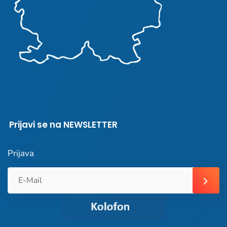
Prijavi se na NEWSLETTER
Prijava