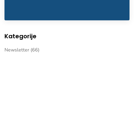
Kategorije
Newsletter
(66)