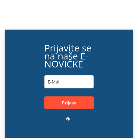
Prijavite se
na naše E-
NOVIČKE
Prijava
Loading…