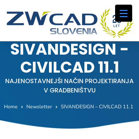
SIVANDESIGN -
CIVILCAD 11.1
NAJENOSTAVNEJŠI NAČIN PROJEKTIRANJA
V GRADBENIŠTVU
Home
Newsletter
SIVANDESIGN – CIVILCAD 11.1