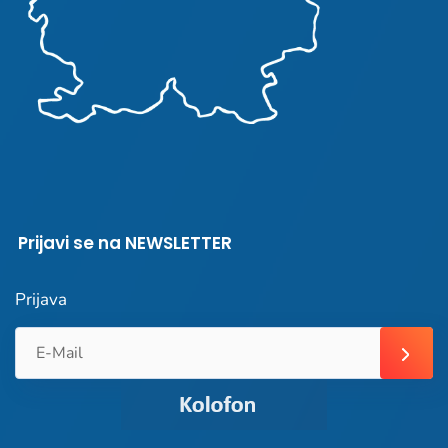
Prijavi se na NEWSLETTER
Prijava