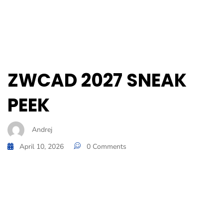
ZWCAD 2027 SNEAK
PEEK
Andrej
April 10, 2026
0 Comments