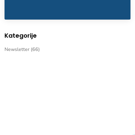
Kategorije
Newsletter
(66)