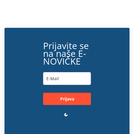
Prijavite se
na naše E-
NOVIČKE
Prijava
Loading…