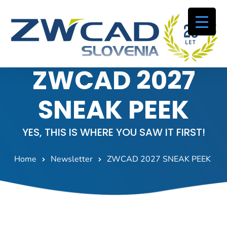
ZWCAD 2027
SNEAK PEEK
YES, THIS IS WHERE YOU SAW IT FIRST!
Home
Newsletter
ZWCAD 2027 SNEAK PEEK