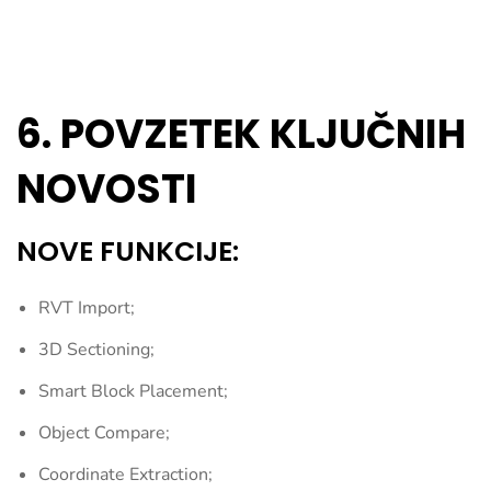
6. POVZETEK KLJUČNIH
NOVOSTI
NOVE FUNKCIJE:
RVT Import;
3D Sectioning;
Smart Block Placement;
Object Compare;
Coordinate Extraction;