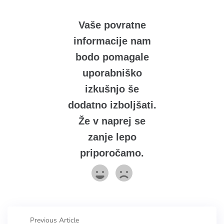
Vaše povratne
informacije nam
bodo pomagale
uporabniško
izkušnjo še
dodatno izboljšati.
Že v naprej se
zanje lepo
priporočamo.
Previous Article