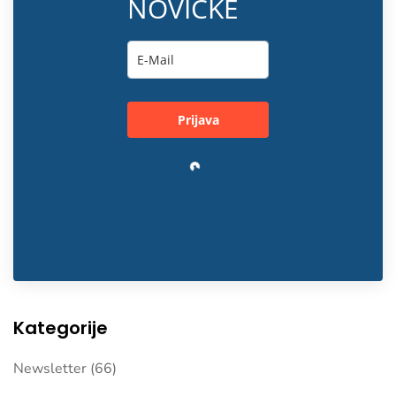
NOVIČKE
Prijava
Loading…
Kategorije
Newsletter
(66)