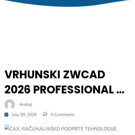
VRHUNSKI ZWCAD
2026 PROFESSIONAL …
Andrej
July 09, 2026
0 Comments