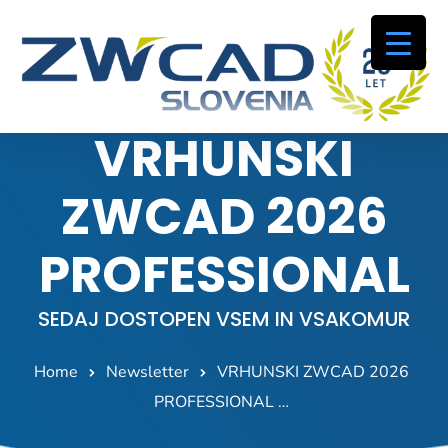
VRHUNSKI
ZWCAD 2026
PROFESSIONAL
SEDAJ DOSTOPEN VSEM IN VSAKOMUR
Home
Newsletter
VRHUNSKI ZWCAD 2026
PROFESSIONAL …