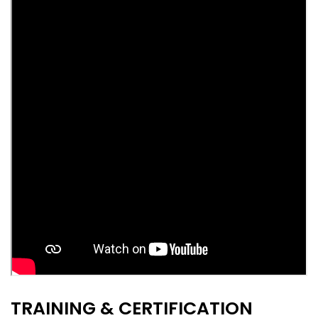
TRAINING & CERTIFICATION