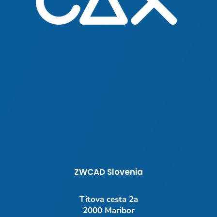
ZWCAD Slovenia
Titova cesta 2a
2000 Maribor