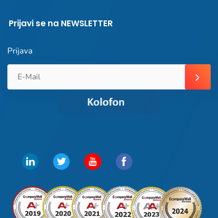
Prijavi se na NEWSLETTER
Prijava