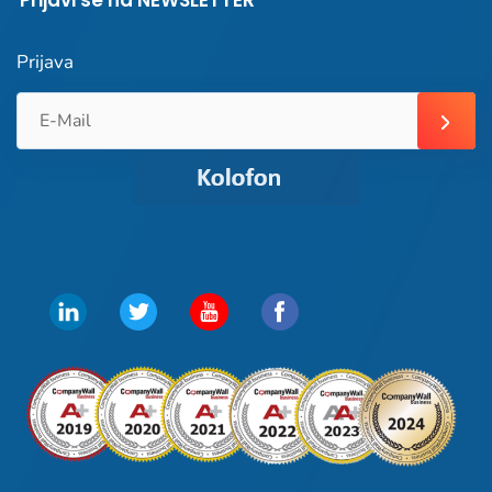
Prijava